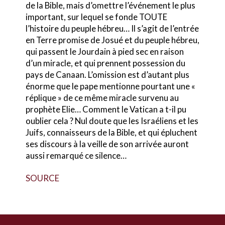
de la Bible, mais d’omettre l’événement le plus
important, sur lequel se fonde TOUTE
l’histoire du peuple hébreu… Il s’agit de l’entrée
en Terre promise de Josué et du peuple hébreu,
qui passent le Jourdain à pied sec en raison
d’un miracle, et qui prennent possession du
pays de Canaan. L’omission est d’autant plus
énorme que le pape mentionne pourtant une «
réplique » de ce même miracle survenu au
prophète Elie… Comment le Vatican a t-il pu
oublier cela ? Nul doute que les Israéliens et les
Juifs, connaisseurs de la Bible, et qui épluchent
ses discours à la veille de son arrivée auront
aussi remarqué ce silence…
SOURCE