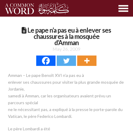
Le pape n’a pas eu à enlever ses
chaussures à la mosquée
d’Amman
May 26, 2009
Amman – Le pape Benoît XVI n’a pas eu à
enlever ses chaussures pour visiter la plus grande mosquée de
Jordanie,
samedi à Amman, car les organisateurs avaient prévu un
parcours spécial
ne le nécessitant pas, a expliqué à la presse le porte-parole du
Vatican, le père Federico Lombardi.
Le père Lombardi a été